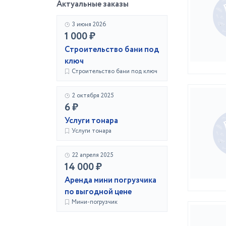
Актуальные заказы
3 июня 2026
1 000 ₽
Строительство бани под
ключ
Строительство бани под ключ
2 октября 2025
6 ₽
Услуги тонара
Услуги тонара
22 апреля 2025
14 000 ₽
Аренда мини погрузчика
по выгодной цене
Мини-погрузчик