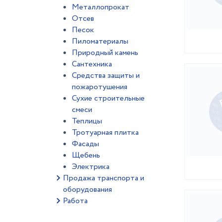
Металлопрокат
Отсев
Песок
Пиломатериалы
Природный камень
Сантехника
Средства защиты и
пожаротушения
Сухие строительные
смеси
Теплицы
Тротуарная плитка
Фасады
Щебень
Электрика
Продажа транспорта и
оборудования
Работа