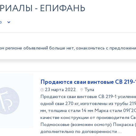
РИАЛЫ - ЕПИФАНЬ
ом регионе объявлений больше нет, ознакомьтесь с предложени
Продаются сваи винтовые СВ 219-
23 марта 2022
Тула
Продаются сваи винтовые СВ 219-1 усиленн
одной сваи 270 кг, изготовлены из трубы 219
мм, толщина стали 14 мм Марка стали 09Г2
качестве конструкции от производителя Св
Подмосковье (возможен осмотр) Покраска 
дополнительно по договоренности ...