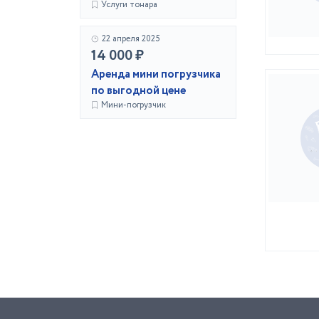
Услуги тонара
22 апреля 2025
14 000 ₽
Аренда мини погрузчика
по выгодной цене
Мини-погрузчик