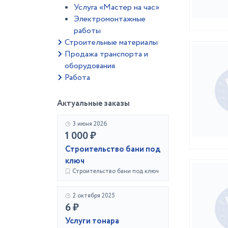
Услуга «Мастер на час»
Электромонтажные
работы
Строительные материалы
Продажа транспорта и
оборудования
Работа
Актуальные заказы
3 июня 2026
1 000 ₽
Строительство бани под
ключ
Строительство бани под ключ
2 октября 2025
6 ₽
Услуги тонара