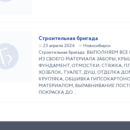
Строительная бригада
23 апреля 2024
Новосибирск
Строительная бригада ВЫПОЛНЯЕМ В
ИЗ СВОЕГО МАТЕРИАЛА ЗАБОРЫ, КРЫШ
ФУНДАМЕНТ, ОТМОСТКИ, СТЯЖКА, ПЛ
ХОЗБЛОК, ТУАЛЕТ, ДУШ, ОТДЕЛКА Д
КРУГЛЯКА, ОБШИВКА ГИПСОКАРТОН
МАТЕРИАЛОМ, ВЫРАВНИВАНИЕ ПОСТРО
ПОКРАСКА ДО ...