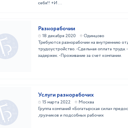
себя!! +И ...
Разнорабочии
18 декабря 2020
Одинцово
Требуются разнорабочии на внутреннию от
трудоустройство. -Сдельная оплата труда. -
задержек. -Проживание за счет компании.
Услуги разнорабочих
15 марта 2022
Москва
Группа компаний «Богатырская сила» предо
,грузчиков и подсобных рабочих