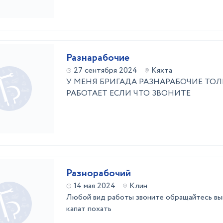
Разнарабочие
27 сентября 2024
Кяхта
У МЕНЯ БРИГАДА РАЗНАРАБОЧИЕ ТО
РАБОТАЕТ ЕСЛИ ЧТО ЗВОНИТЕ
Разнорабочий
14 мая 2024
Клин
Любой вид работы звоните обращайтесь вы
капат похать