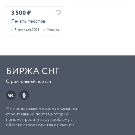
3 500 ₽
Печать текстов
5 февраля 2021
Москва
БИРЖА СНГ
Строительный портал
Мы представляем вашему вниманию
строительный портал, который
поможет решить вашу проблему в
области строительства и ремонта.