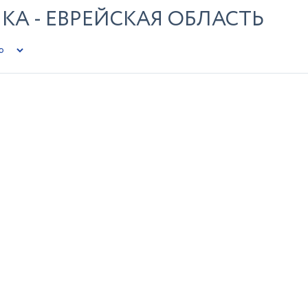
КА - ЕВРЕЙСКАЯ ОБЛАСТЬ