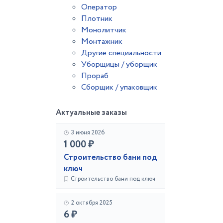
Оператор
Плотник
Монолитчик
Монтажник
Другие специальности
Уборщицы / уборщик
Прораб
Сборщик / упаковщик
Актуальные заказы
3 июня 2026
1 000 ₽
Строительство бани под
ключ
Строительство бани под ключ
2 октября 2025
6 ₽