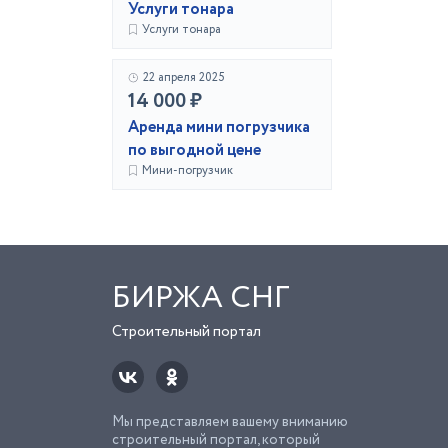
Услуги тонара
Услуги тонара
22 апреля 2025
14 000 ₽
Аренда мини погрузчика
по выгодной цене
Мини-погрузчик
БИРЖА СНГ
Строительный портал
Мы представляем вашему вниманию
строительный портал, который