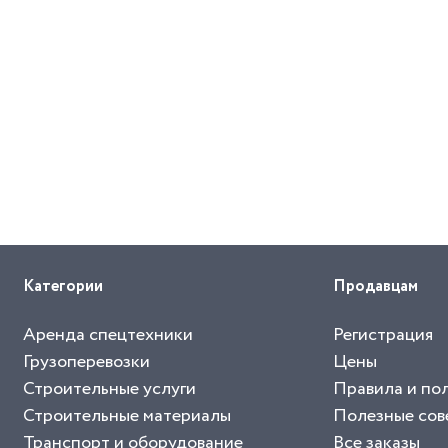
Категории
Продавцам
Аренда спецтехники
Регистрация
Грузоперевозки
Цены
Строительные услуги
Правила и по
Строительные материалы
Полезные сов
Транспорт и оборудование
Все заказы