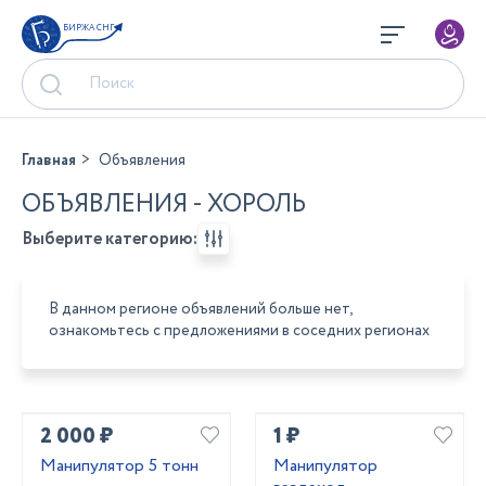
БИРЖА СНГ
Главная
Объявления
ОБЪЯВЛЕНИЯ - ХОРОЛЬ
Выберите категорию:
В данном регионе объявлений больше нет,
ознакомьтесь с предложениями в соседних регионах
2 000 ₽
1 ₽
Манипулятор 5 тонн
Манипулятор