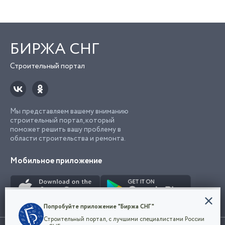
БИРЖА СНГ
Строительный портал
Мы представляем вашему вниманию
строительный портал, который
поможет решить вашу проблему в
области строительства и ремонта.
Мобильное приложение
Конфиденциальность
Попробуйте приложение "Биржа СНГ"
Мы используем файлы cookie, чтобы сделать
Строительный портал, с лучшими специалистами России
наш сайт удобным для каждого