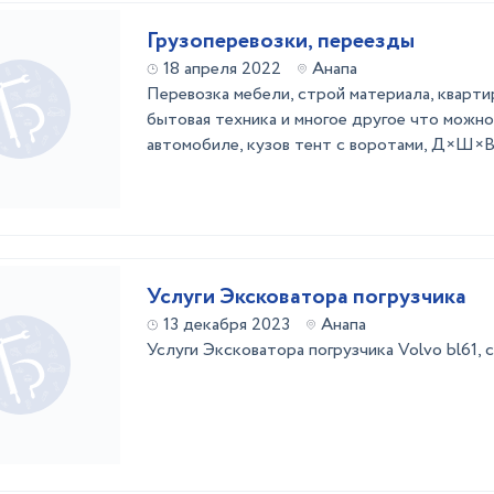
Грузоперевозки, переезды
18 апреля 2022
Анапа
Перевозка мебели, строй материала, кварти
бытовая техника и многое другое что можно
автомобиле, кузов тент с воротами, Д×Ш×В
Услуги Эксковатора погрузчика
13 декабря 2023
Анапа
Услуги Эксковатора погрузчика Volvo bl61,