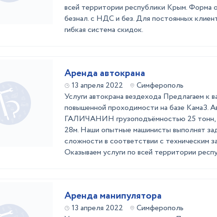
всей территории республики Крым. Форма оп
безнал. с НДС и без. Для постоянных клие
гибкая система скидок.
Аренда автокрана
13 апреля 2022
Симферополь
Услуги автокрана вездехода Предлагаем к в
повышенной проходимости на базе КамаЗ. 
ГАЛИЧАНИН грузоподъёмностью 25 тонн, е
28м. Наши опытные машинисты выполнят за
сложности в соответствии с техническим за
Оказываем услуги по всей территории респуб
Аренда манипулятора
13 апреля 2022
Симферополь