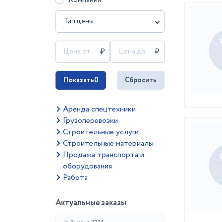
Тип цены:
Показать
0
Сбросить
Аренда спецтехники
Грузоперевозки
Строительные услуги
Строительные материалы
Продажа транспорта и
оборудования
Работа
Актуальные заказы