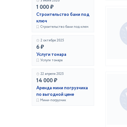
3 июня 2026
1 000 ₽
Строительство бани под
ключ
Строительство бани под ключ
2 октября 2025
6 ₽
Услуги тонара
Услуги тонара
22 апреля 2025
14 000 ₽
Аренда мини погрузчика
по выгодной цене
Мини-погрузчик