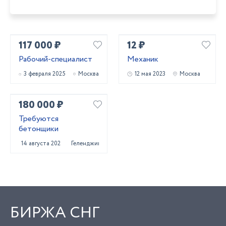
117 000 ₽
12 ₽
Рабочий-специалист
Механик
3 февраля 2025
Москва
12 мая 2023
Москва
180 000 ₽
Требуются
бетонщики
14 августа 2025
Геленджик
БИРЖА СНГ