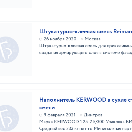
Штукатурно-клеевая смесь Reiman
26 ноября 2020
Москва
Штукатурно-клеевая смесь для приклеивани
создания армирующего слоя в системе фаса
Наполнитель KERWOOD в сухие с
смеси
9 февраля 2021
Дмитров
Марка KERWOOD 1.25-2.5/300 Упаковка БИ
Средний вес 333 кг нетто Минимальная парт