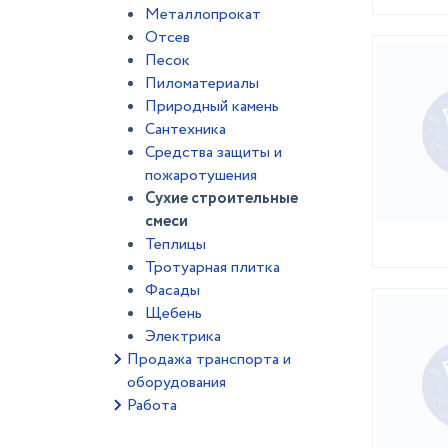
Металлопрокат
Отсев
Песок
Пиломатериалы
Природный камень
Сантехника
Средства защиты и
пожаротушения
Сухие строительные
смеси
Теплицы
Тротуарная плитка
Фасады
Щебень
Электрика
Продажа транспорта и
оборудования
Работа