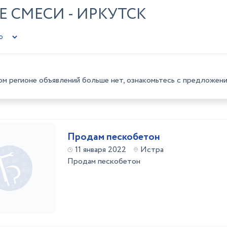
 СМЕСИ - ИРКУТСК
ом регионе объявлений больше нет, ознакомьтесь с предложени
Продам пескобетон
11 января 2022
Истра
Продам пескобетон