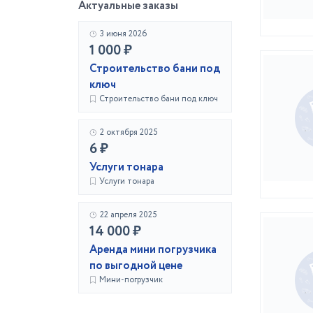
Актуальные заказы
3 июня 2026
1 000 ₽
Строительство бани под
ключ
Строительство бани под ключ
2 октября 2025
6 ₽
Услуги тонара
Услуги тонара
22 апреля 2025
14 000 ₽
Аренда мини погрузчика
по выгодной цене
Мини-погрузчик