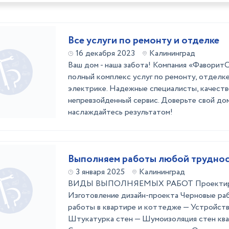
Все услуги по ремонту и отделке
16 декабря 2023
Калининград
Ваш дом - наша забота! Компания «Фаворит
полный комплекс услуг по ремонту, отделке
электрике. Надежные специалисты, качеств
непревзойденный сервис. Доверьте свой до
наслаждайтесь результатом!
Выполняем работы любой труднос
3 января 2025
Калининград
ВИДЫ ВЫПОЛНЯЕМЫХ РАБОТ Проектиро
Изготовление дизайн-проекта Черновые р
работы в квартире и коттедже — Устройст
Штукатурка стен — Шумоизоляция стен кв