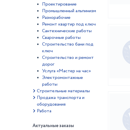
Проектирование
Промышленный альпинизм
Разнорабочие
Ремонт квартир под ключ
Сантехнические работы
Сварочные работы
Строительство бани под
ключ
Строительство и ремонт
дорог
Услуга «Мастер на час»
Электромонтажные
работы
Строительные материалы
Продажа транспорта и
оборудования
Работа
Актуальные заказы