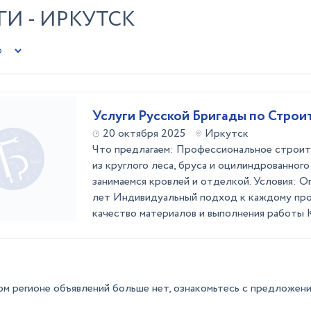
И - ИРКУТСК
Услуги Русской Бригады по Строи
20 октября 2025
Иркутск
Что предлагаем: Профессиональное строит
из круглого леса, бруса и оцилиндрованног
занимаемся кровлей и отделкой. Условия: 
лет Индивидуальный подход к каждому пр
качество материалов и выполнения работы
ом регионе объявлений больше нет, ознакомьтесь с предложени