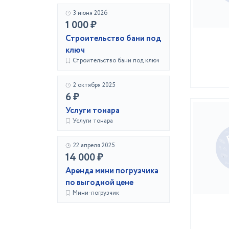
3 июня 2026
1 000 ₽
Строительство бани под
ключ
Строительство бани под ключ
2 октября 2025
6 ₽
Услуги тонара
Услуги тонара
22 апреля 2025
14 000 ₽
Аренда мини погрузчика
по выгодной цене
Мини-погрузчик