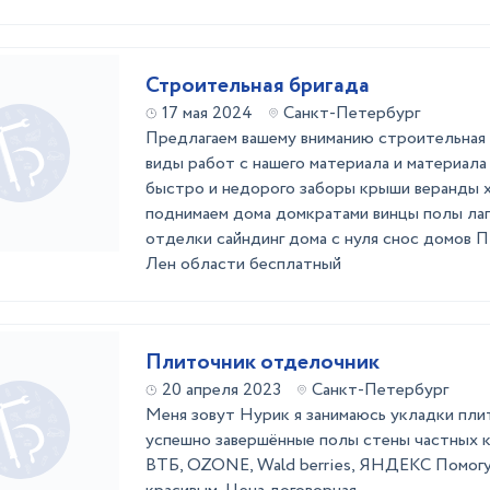
Строительная бригада
17 мая 2024
Санкт-Петербург
Предлагаем вашему вниманию строительная 
виды работ с нашего материала и материала
быстро и недорого заборы крыши веранды х
поднимаем дома домкратами винцы полы лаг
отделки сайндинг дома с нуля снос домов 
Лен области бесплатный
Плиточник отделочник
20 апреля 2023
Санкт-Петербург
Меня зовут Нурик я занимаюсь укладки пли
успешно завершённые полы стены частных 
ВТБ, OZONE, Wald berries, ЯНДЕКС Помогу