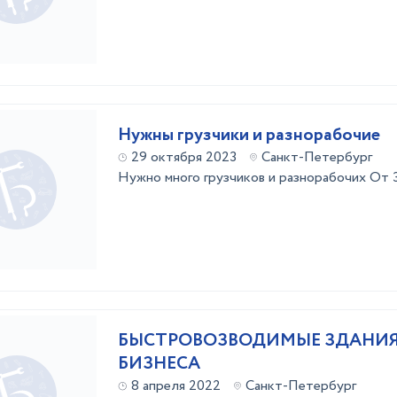
Нужны грузчики и разнорабочие
29 октября 2023
Санкт-Петербург
Нужно много грузчиков и разнорабочих От 
БЫСТРОВОЗВОДИМЫЕ ЗДАНИЯ
БИЗНЕСА
8 апреля 2022
Санкт-Петербург