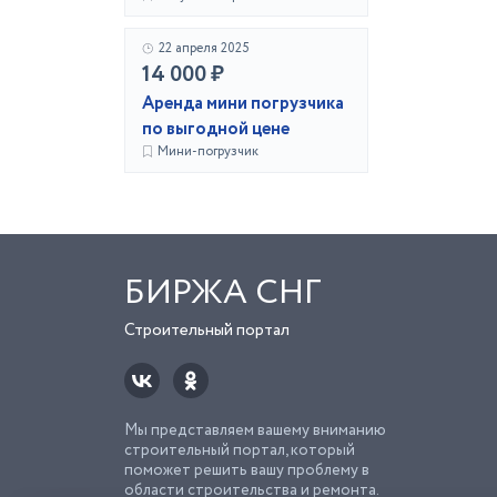
22 апреля 2025
14 000 ₽
Аренда мини погрузчика
по выгодной цене
Мини-погрузчик
БИРЖА СНГ
Строительный портал
Мы представляем вашему вниманию
строительный портал, который
поможет решить вашу проблему в
области строительства и ремонта.