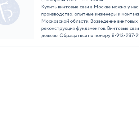
Купить винтовые сваи в Москве можно у нас,
производство, опытные инженеры и монтажн
Московской области. Возведение винтовых
реконструкция фундаментов. Винтовые сваи
дёшево. Обращаться по номеру 8-912-987-9