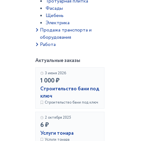
Тротуарная плитка
Фасады
Щебень
Электрика
Продажа транспорта и
оборудования
Работа
Актуальные заказы
3 июня 2026
1 000 ₽
Строительство бани под
ключ
Строительство бани под ключ
2 октября 2025
6 ₽
Услуги тонара
Услуги тонара