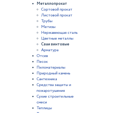
Металлопрокат
Сортовой прокат
Листовой прокат
Трубы
Метизы
Нержавеющая сталь
Цветные металлы
Сваи винтовые
Арматура
Отсев
Песок
Пиломатериалы
Природный камень
Сантехника
Средства защиты и
пожаротушения
Сухие строительные
смеси
Теплицы