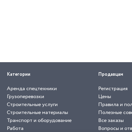
Категории
Продавцам
Аренда спецтехники
Регистрация
Грузоперевозки
Цены
Строительные услуги
Правила и по
Строительные материалы
Полезные сов
Транспорт и оборудование
Все заказы
Работа
Вопросы и от