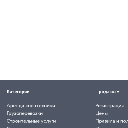
Категории
Продавцам
Аренда спецтехники
Регистрация
Грузоперевозки
Цены
Строительные услуги
Правила и по