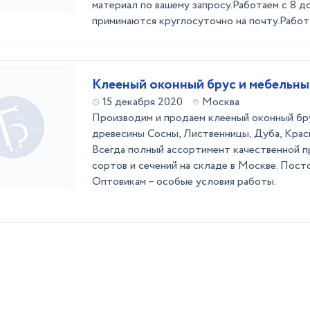
материал по вашему запросу.Работаем с 8 до
приминаются круглосуточно на почту.Работ
Клееный оконный брус и мебельны
15 декабря 2020
Москва
Производим и продаем клееный оконный бр
древесины Сосны, Лиственницы, Дуба, Красн
Всегда полный ассортимент качественной 
сортов и сечений на складе в Москве. Пос
Оптовикам – особые условия работы.