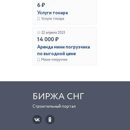
6 ₽
Услуги тонара
Услуги тонара
22 апреля 2025
14 000 ₽
Аренда мини погрузчика
по выгодной цене
Мини-погрузчик
БИРЖА СНГ
Строительный портал