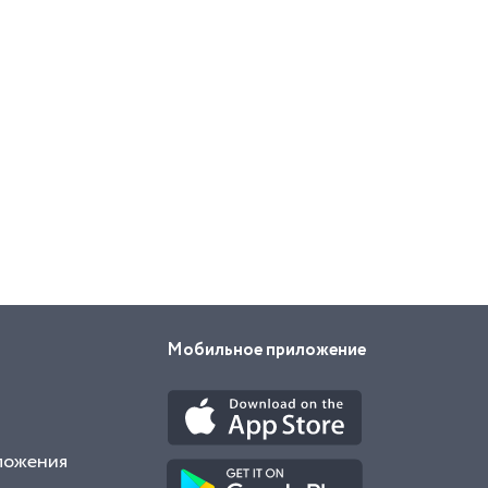
Мобильное приложение
ложения