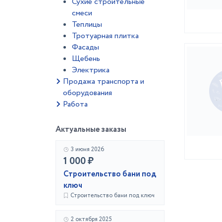
Сухие строительные
смеси
Теплицы
Тротуарная плитка
Фасады
Щебень
Электрика
Продажа транспорта и
оборудования
Работа
Актуальные заказы
3 июня 2026
1 000 ₽
Строительство бани под
ключ
Строительство бани под ключ
2 октября 2025