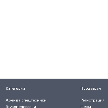
Категории
Продавцам
Аренда спецтехники
Регистрация
Грузоперевозки
Цены