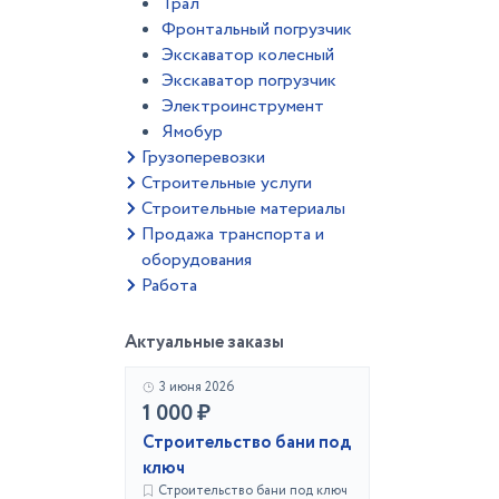
Трал
Фронтальный погрузчик
Экскаватор колесный
Экскаватор погрузчик
Электроинструмент
Ямобур
Грузоперевозки
Строительные услуги
Строительные материалы
Продажа транспорта и
оборудования
Работа
Актуальные заказы
3 июня 2026
1 000 ₽
Строительство бани под
ключ
Строительство бани под ключ