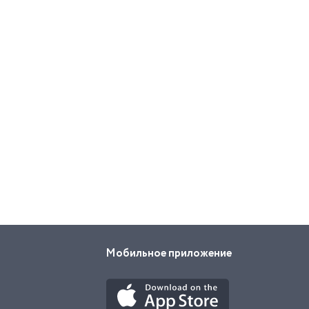
Мобильное приложение