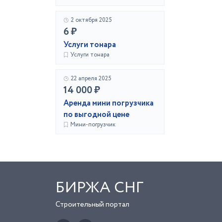
2 октября 2025
6 ₽
Услуги тонара
Услуги тонара
22 апреля 2025
14 000 ₽
Аренда мини погрузчика
по выгодной цене
Мини-погрузчик
БИРЖА СНГ
Строительный портал