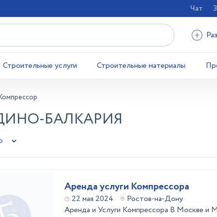
Чат
З
Ра
Строительные услуги
Строительные материалы
Пр
Компрессор
РДИНО-БАЛКАРИЯ
Аренда услуги Компрессора
22 мая 2024
Ростов-на-Дону
Аренда и Услуги Компрессора В Москве и 