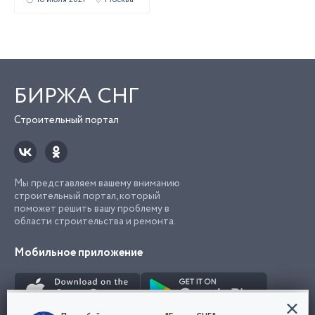
БИРЖА СНГ
Строительный портал
Мы представляем вашему вниманию
строительный портал, который
поможет решить вашу проблему в
области строительства и ремонта.
Мобильное приложение
Конфиденциальность