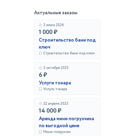
Актуальные заказы
3 июня 2026
1 000 ₽
Строительство бани под
ключ
Строительство бани под ключ
2 октября 2025
6 ₽
Услуги тонара
Услуги тонара
22 апреля 2025
14 000 ₽
Аренда мини погрузчика
по выгодной цене
Мини-погрузчик