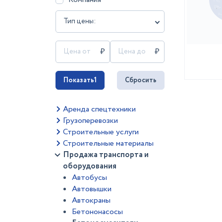
Тип цены:
Показать
1
Сбросить
Аренда спецтехники
Грузоперевозки
Строительные услуги
Строительные материалы
Продажа транспорта и
оборудования
Автобусы
Автовышки
Автокраны
Бетононасосы