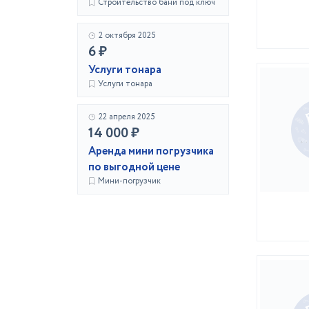
Строительство бани под ключ
2 октября 2025
6 ₽
Услуги тонара
Услуги тонара
22 апреля 2025
14 000 ₽
Аренда мини погрузчика
по выгодной цене
Мини-погрузчик