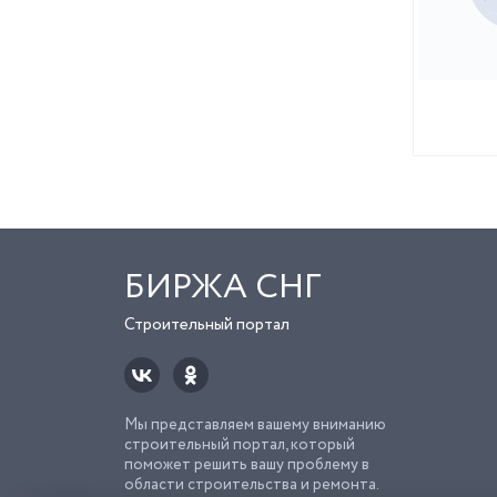
БИРЖА СНГ
Строительный портал
Мы представляем вашему вниманию
строительный портал, который
поможет решить вашу проблему в
области строительства и ремонта.