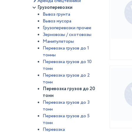
Аренда спецтехники
Грузоперевозки
Вывоз грунта
Вывоз мусора
Грузоперевозки прочее
Зерновозы / скотовозы
Манипуляторы
Перевозка грузов до 1
тонны
Перевозка грузов до 10
тонн
Перевозка грузов до 2
тонн
Перевозка грузов до 20
тонн
Перевозка грузов до 3
тонн
Перевозка грузов до 5
тонн
Перевозка