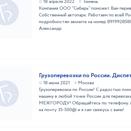
18 апреля 2022
Тюмень
Компания ООО "Сибирь" поможет Вам перев
Собственный автопарк. Работаем по всей Ро
подробностям звоните на номер 891992858
Александр
Грузоперевозки по России. Диспет
18 июня 2021
Москва
Грузоперевозки по России! С радостью пом
машину в любой точке России для перевозки
МЕЖГОРОДУ! Обращайтесь по телефону. Л
на почту 35-500@ и я сам свяжусь с вами!