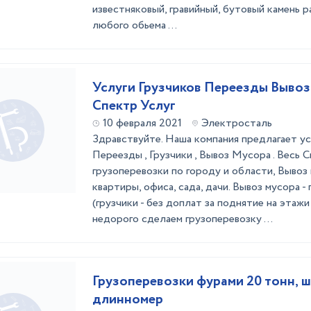
известняковый, гравийный, бутовый камень 
любого обьема ...
Услуги Грузчиков Переезды Вывоз
Спектр Услуг
10 февраля 2021
Электросталь
Здравствуйте. Наша компания предлагает усл
Переезды , Грузчики , Вывоз Мусора . Весь С
грузоперевозки по городу и области, Вывоз 
квартиры, офиса, сада, дачи. Вывоз мусора - 
(грузчики - без доплат за поднятие на этаж
недорого сделаем грузоперевозку ...
Грузоперевозки фурами 20 тонн, 
длинномер