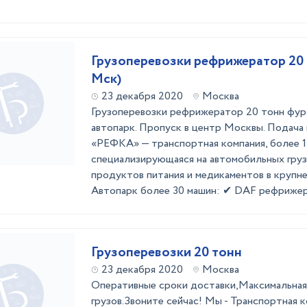
Грузоперевозки рефрижератор 20 
Мск)
23 декабря 2020
Москва
Грузоперевозки рефрижератор 20 тонн фур
автопарк. Пропуск в центр Москвы. Подача в
«РЕФКА» — транспортная компания, более 1
специализирующаяся на автомобильных гру
продуктов питания и медикаментов в крупне
Автопарк более 30 машин: ✔ DAF рефрижера
Грузоперевозки 20 тонн
23 декабря 2020
Москва
Оперативные сроки доставки,Максимальная
грузов.Звоните сейчас! Мы - Транспортная 