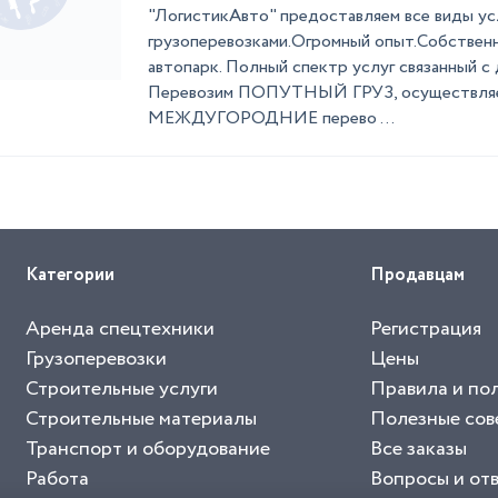
"ЛогистикАвто" предоставляем все виды усл
грузоперевозками.Огромный опыт.Собствен
автопарк. Полный спектр услуг связанный с 
Перевозим ПОПУТНЫЙ ГРУЗ, осуществля
МЕЖДУГОРОДНИЕ перево ...
Категории
Продавцам
Аренда спецтехники
Регистрация
Грузоперевозки
Цены
Строительные услуги
Правила и по
Строительные материалы
Полезные сов
Транспорт и оборудование
Все заказы
Работа
Вопросы и от