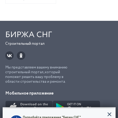
БИРЖА СНГ
Строительный портал
Мы представляем вашему вниманию
строительный портал, который
поможет решить вашу проблему в
области строительства и ремонта.
Мобильное приложение
Конфиденциальность
Попробуйте приложение "Биржа СНГ"