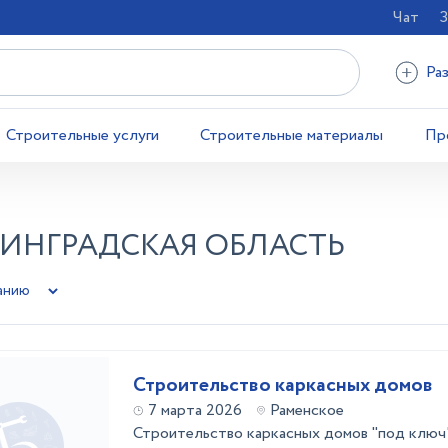
Чат
З
Ра
Строительные услуги
Строительные материалы
Пр
НИНГРАДСКАЯ ОБЛАСТЬ
Строительство каркасных домов
7 марта 2026
Раменское
Строительство каркасных домов "под ключ