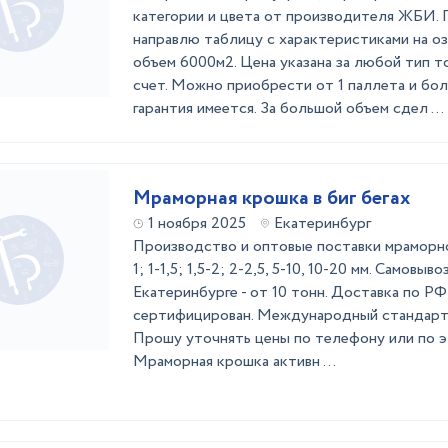
категории и цвета от производителя ЖБИ.
направлю таблицу с характеристиками на оз
объем 6000м2. Цена указана за любой тип то
счет. Можно приобрести от 1 паллета и бо
гарантия имеется. За большой объем сдел ...
Мраморная крошка в биг бегах
1 ноября 2025
Екатеринбург
Производство и оптовые поставки мраморной
1; 1-1,5; 1,5-2; 2-2,5, 5-10, 10-20 мм. Самовыв
Екатеринбурге - от 10 тонн. Доставка по РФ 
сертифицирован. Международный стандарт 
Прошу уточнять цены по телефону или по э
Мраморная крошка активн ...