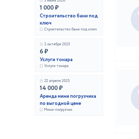
3 июня 2026
1 000 ₽
Строительство бани под
ключ
Строительство бани под ключ
2 октября 2025
6 ₽
Услуги тонара
Услуги тонара
22 апреля 2025
14 000 ₽
Аренда мини погрузчика
по выгодной цене
Мини-погрузчик