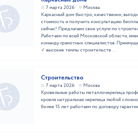
7 марта 2026
Москва
Каркасный дом быстро, качественно, выгод
стоимость и получить консультацию беспла
сейчас! Предлагаем свои услуги по строите
Работаем по всей Московской области, имее
команду грамотных специалистов. Преимуще
✓ высокие темпы строительств ...
Строительство
7 марта 2026
Москва
Кровельные работы металлочерепица профн
кровля натуральная черепица любой сложно
более 15 лет работаем по договору гарантия