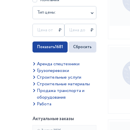
Тип цены:
Показать
1681
Сбросить
Аренда спецтехники
Грузоперевозки
Строительные услуги
Строительные материалы
Продажа транспорта и
оборудования
Работа
Актуальные заказы