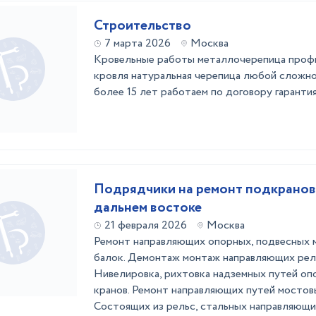
Строительство
7 марта 2026
Москва
Кровельные работы металлочерепица профн
кровля натуральная черепица любой сложно
более 15 лет работаем по договору гарантия
Подрядчики на ремонт подкранов
дальнем востоке
21 февраля 2026
Москва
Ремонт направляющих опорных, подвесных м
балок. Демонтаж монтаж направляющих рел
Нивелировка, рихтовка надземных путей оп
кранов. Ремонт направляющих путей мостовы
Состоящих из рельс, стальных направляющи