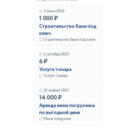
3 июня 2026
1 000 ₽
Строительство бани под
ключ
Строительство бани под ключ
2 октября 2025
6 ₽
Услуги тонара
Услуги тонара
22 апреля 2025
14 000 ₽
Аренда мини погрузчика
по выгодной цене
Мини-погрузчик