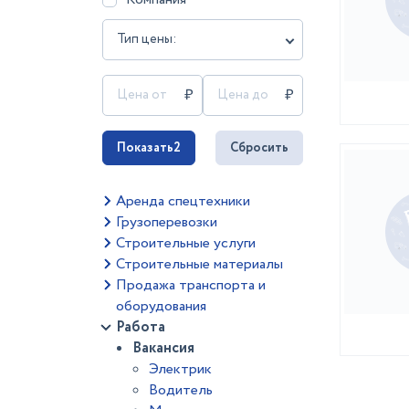
Тип цены:
Показать
2
Сбросить
Аренда спецтехники
Грузоперевозки
Строительные услуги
Строительные материалы
Продажа транспорта и
оборудования
Работа
Вакансия
Электрик
Водитель