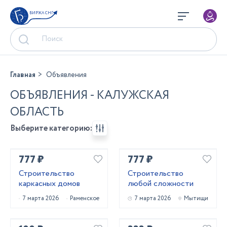
БИРЖА СНГ
Главная
Объявления
ОБЪЯВЛЕНИЯ - КАЛУЖСКАЯ
ОБЛАСТЬ
Выберите категорию:
777 ₽
777 ₽
Строительство
Строительство
каркасных домов
любой сложности
7 марта 2026
Раменское
7 марта 2026
Мытищи