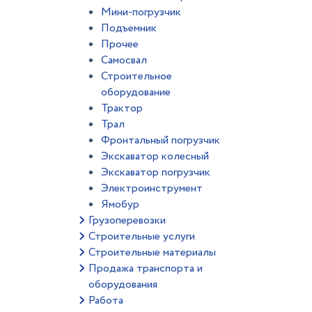
Мини-погрузчик
Подъемник
Прочее
Самосвал
Строительное
оборудование
Трактор
Трал
Фронтальный погрузчик
Экскаватор колесный
Экскаватор погрузчик
Электроинструмент
Ямобур
Грузоперевозки
Строительные услуги
Строительные материалы
Продажа транспорта и
оборудования
Работа