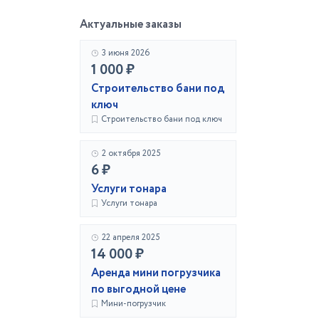
Актуальные заказы
3 июня 2026
1 000 ₽
Строительство бани под
ключ
Строительство бани под ключ
2 октября 2025
6 ₽
Услуги тонара
Услуги тонара
22 апреля 2025
14 000 ₽
Аренда мини погрузчика
по выгодной цене
Мини-погрузчик