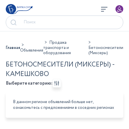
БИРЖА СНГ
Продажа
Главная
транспорта и
Бетоносмесители
Объявления
оборудования
(Миксеры)
БЕТОНОСМЕСИТЕЛИ (МИКСЕРЫ) -
КАМЕШКОВО
Выберите категорию:
В данном регионе объявлений больше нет,
ознакомьтесь с предложениями в соседних регионах