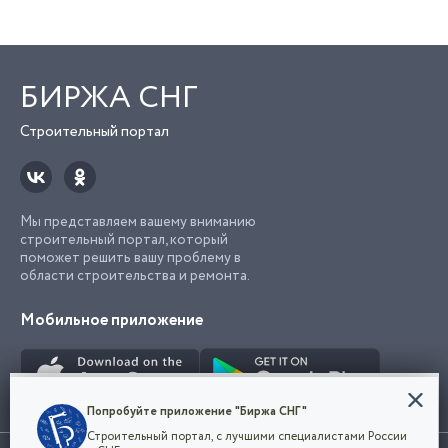
БИРЖА СНГ
Строительный портал
Мы представляем вашему вниманию
строительный портал, который
поможет решить вашу проблему в
области строительства и ремонта.
Мобильное приложение
Конфиденциальность
Попробуйте приложение "Биржа СНГ"
Мы используем файлы cookie, чтобы сделать
Строительный портал, с лучшими специалистами России
наш сайт удобным для каждого