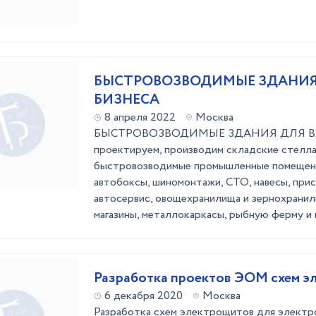
БЫСТРОВОЗВОДИМЫЕ ЗДАНИЯ
БИЗНЕСА
8 апреля 2022
Москва
БЫСТРОВОЗВОДИМЫЕ ЗДАНИЯ ДЛЯ В
проектируем, производим складские стелла
быстровозводимые промышленные помещени
автобоксы, шиномонтажи, СТО, навесы, прис
автосервис, овощехранилища и зернохранили
магазины, металлокаркасы, рыбную ферму и 
Разра
6 декабря 2020
Москва
Разработка схем электрощитов для электр