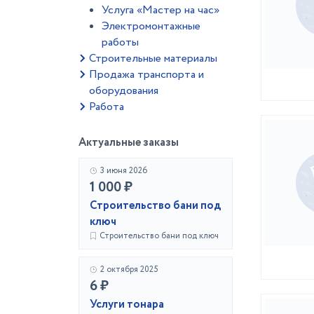
Услуга «Мастер на час»
Электромонтажные
работы
Строительные материалы
Продажа транспорта и
оборудования
Работа
Актуальные заказы
3 июня 2026
1 000 ₽
Строительство бани под
ключ
Строительство бани под ключ
2 октября 2025
6 ₽
Услуги тонара