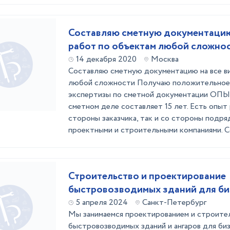
Составляю сметную документацию
работ по объектам любой сложно
14 декабря 2020
Москва
Составляю сметную документацию на все в
любой сложности Получаю положительное
экспертизы по сметной документации О
сметном деле составляет 15 лет. Есть опыт 
стороны заказчика, так и со стороны подря
проектными и строительными компаниями. С
Строительство и проектирование
быстровозводимых зданий для би
5 апреля 2024
Санкт-Петербург
Мы занимаемся проектированием и строит
быстровозводимых зданий и ангаров для би