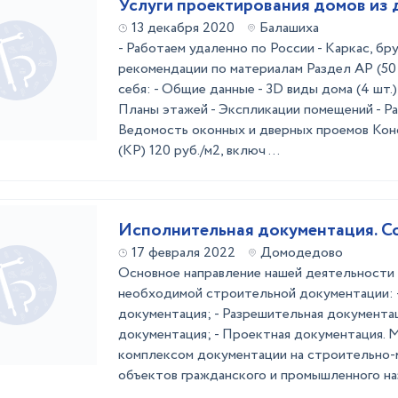
Услуги проектирования домов из 
13 декабря 2020
Балашиха
- Работаем удаленно по России - Каркас, бру
рекомендации по материалам Раздел АР (50 
себя: - Общие данные - 3D виды дома (4 шт.) 
Планы этажей - Экспликации помещений - Ра
Ведомость оконных и дверных проемов Кон
(КР) 120 руб./м2, включ ...
Исполнительная документация. С
17 февраля 2022
Домодедово
Основное направление нашей деятельности 
необходимой строительной документации: 
документация; - Разрешительная документац
документация; - Проектная документация. 
комплексом документации на строительно
объектов гражданского и промышленного на