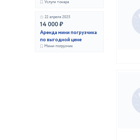
Услуги тонара
22 апреля 2025
14 000 ₽
Аренда мини погрузчика
по выгодной цене
Мини-погрузчик