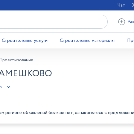
Чат
З
Ра
Строительные услуги
Строительные материалы
Пр
Проектирование
КАМЕШКОВО
ом регионе объявлений больше нет, ознакомьтесь с предложени