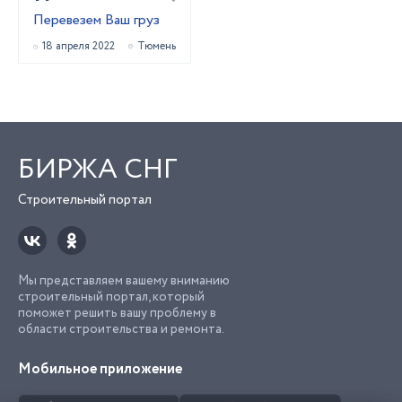
Перевезем Ваш груз
18 апреля 2022
Тюмень
БИРЖА СНГ
Строительный портал
Мы представляем вашему вниманию
строительный портал, который
поможет решить вашу проблему в
области строительства и ремонта.
Мобильное приложение