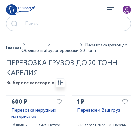
БИРЖА СНГ
Перевозка грузов до
Главная
Объявления
Грузоперевозки
20 тонн
ПЕРЕВОЗКА ГРУЗОВ ДО 20 ТОНН -
КАРЕЛИЯ
Выберите категорию:
600 ₽
1 ₽
Перевозка нерудных
Перевезем Ваш груз
материалов
6 июля 2023
Санкт-Петербург
18 апреля 2022
Тюмень