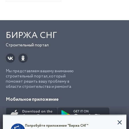
БИРЖА СНГ
Строительный портал
Мы представляем вашему вниманию
строительный портал, который
поможет решить вашу проблему в
области строительства и ремонта.
Мобильное приложение
Конфиденциальность
Попробуйте приложение "Биржа СНГ"