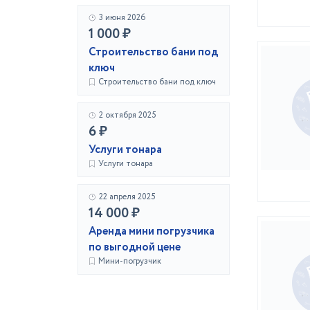
3 июня 2026
1 000 ₽
Строительство бани под
ключ
Строительство бани под ключ
2 октября 2025
6 ₽
Услуги тонара
Услуги тонара
22 апреля 2025
14 000 ₽
Аренда мини погрузчика
по выгодной цене
Мини-погрузчик