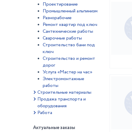
Проектирование
Промышленный альпинизм
Разнорабочие
Ремонт квартир под ключ
Сантехнические работы
Сварочные работы
Строительство бани под
ключ
Строительство и ремонт
дорог
Услуга «Мастер на час»
Электромонтажные
работы
Строительные материалы
Продажа транспорта и
оборудования
Работа
Актуальные заказы