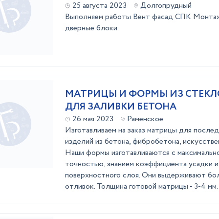
25 августа 2023
Долгопрудный
Выполняем работы Вент фасад СПК Монта
дверные блоки.
МАТРИЦЫ И ФОРМЫ ИЗ СТЕК
ДЛЯ ЗАЛИВКИ БЕТОНА
26 мая 2023
Раменское
Изготавливаем на заказ матрицы для после
изделий из бетона, фибробетона, искусствен
Наши формы изготавливаются с максимальн
точностью, знанием коэффициента усадки и 
поверхностного слоя. Они выдерживают бо
отливок. Толщина готовой матрицы - 3-4 мм. 