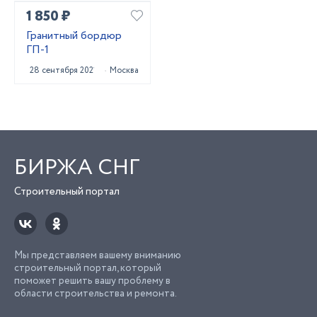
1 850 ₽
Гранитный бордюр
ГП-1
28 сентября 2021
Москва
БИРЖА СНГ
Строительный портал
Мы представляем вашему вниманию
строительный портал, который
поможет решить вашу проблему в
области строительства и ремонта.