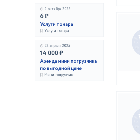
2 октября 2025
6 ₽
Услуги тонара
Услуги тонара
22 апреля 2025
14 000 ₽
Аренда мини погрузчика
по выгодной цене
Мини-погрузчик