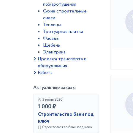
пожаротушения
Сухие строительные
смеси
Теплицы
Тротуарная плитка
Фасады
Щебень
Электрика
Продажа транспорта и
оборудования
Работа
Актуальные заказы
3 июня 2026
1 000 ₽
Строительство бани под
ключ
Строительство бани под ключ