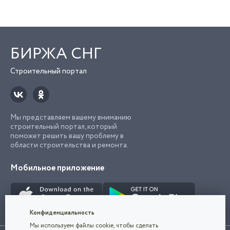
БИРЖА СНГ
Строительный портал
Мы представляем вашему вниманию
строительный портал, который
поможет решить вашу проблему в
области строительства и ремонта.
Мобильное приложение
Попробуйте
приложение "Биржа
СНГ"
Строительный портал,
Конфиденциальность
с лучшими
Мы используем файлы cookie, чтобы сделать
специалистами России