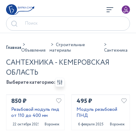
БИРЖА СНГ
Строительные
Главная
Объявления
материалы
Сантехника
САНТЕХНИКА - КЕМЕРОВСКАЯ
ОБЛАСТЬ
Выберите категорию:
850 ₽
495 ₽
Резьбовой модуль пнд
Модуль резьбовой
от 110 до 400 мм
ПНД
22 октября 2025
Воронеж
6 февраля 2025
Воронеж