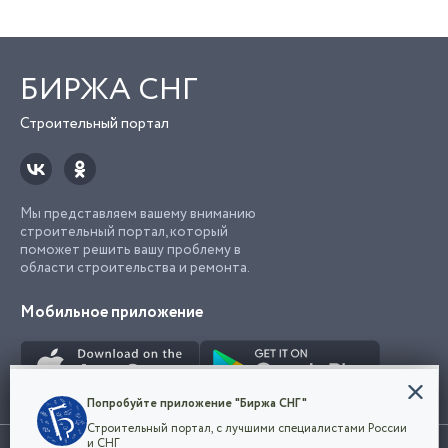
БИРЖА СНГ
Строительный портал
Мы представляем вашему вниманию
строительный портал, который
поможет решить вашу проблему в
области строительства и ремонта.
Мобильное приложение
Конфиденциальность
Попробуйте приложение "Биржа СНГ"
Мы используем файлы cookie, чтобы сделать
Строительный портал, с лучшими специалистами России
наш сайт удобным для каждого
Использование сайта, в том числе подача объявлений, означает
и СНГ