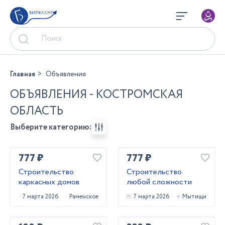
БИРЖА СНГ
Главная
Объявления
ОБЪЯВЛЕНИЯ - КОСТРОМСКАЯ
ОБЛАСТЬ
Выберите категорию:
777 ₽
777 ₽
Строительство
Строительство
каркасных домов
любой сложности
7 марта 2026
Раменское
7 марта 2026
Мытищи