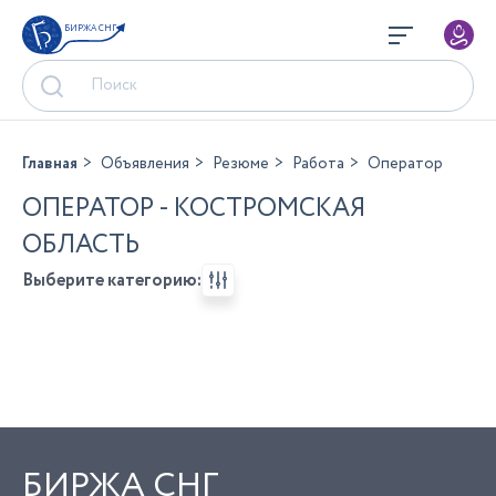
БИРЖА СНГ
Главная
Объявления
Резюме
Работа
Оператор
ОПЕРАТОР - КОСТРОМСКАЯ
ОБЛАСТЬ
Выберите категорию:
БИРЖА СНГ