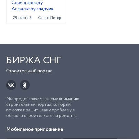
Сдам в аренду
Асфальтоукладчик
29 марта 2023
Санкт-Петербург
БИРЖА СНГ
Строительный портал
Мы представляем вашему вниманию
строительный портал, который
поможет решить вашу проблему в
области строительства и ремонта.
Мобильное приложение