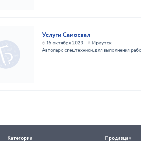
Услуги Самосвал
16 октября 2023
Иркутск
Автопарк спецтехники,для выполнения рабо
Категории
Продавцам