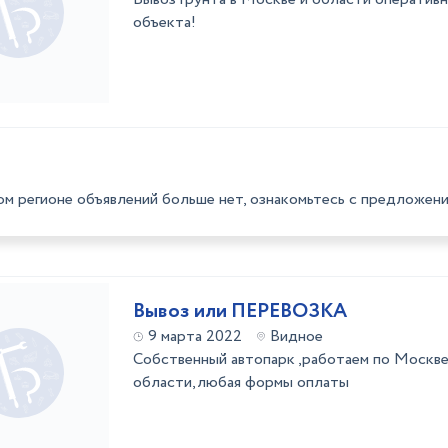
объекта!
ом регионе объявлений больше нет, ознакомьтесь с предложени
Вывоз или ПЕРЕВОЗКА
9 марта 2022
Видное
Собственный автопарк ,работаем по Москв
области,любая формы оплаты