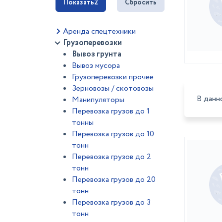
Показать
2
Сбросить
Аренда спецтехники
Грузоперевозки
Вывоз грунта
Вывоз мусора
Грузоперевозки прочее
Зерновозы / скотовозы
В данн
Манипуляторы
Перевозка грузов до 1
тонны
Перевозка грузов до 10
тонн
Перевозка грузов до 2
тонн
Перевозка грузов до 20
тонн
Перевозка грузов до 3
тонн