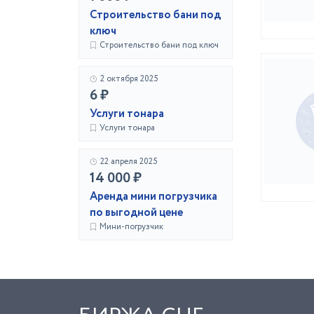
Строительство бани под
ключ
Строительство бани под ключ
2 октября 2025
6 ₽
Услуги тонара
Услуги тонара
22 апреля 2025
14 000 ₽
Аренда мини погрузчика
по выгодной цене
Мини-погрузчик