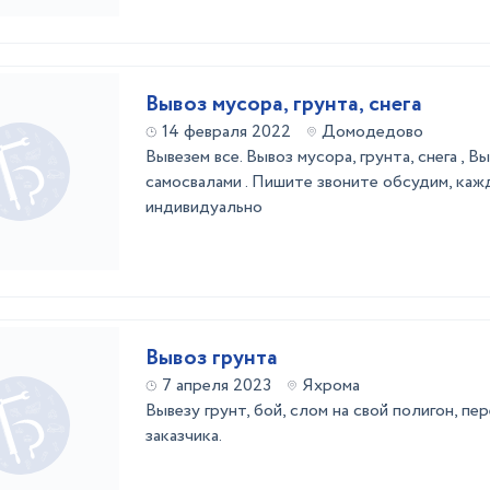
Вывоз мусора, грунта, снега
14 февраля 2022
Домодедово
Вывезем все. Вывоз мусора, грунта, снега , В
самосвалами . Пишите звоните обсудим, каж
индивидуально
Вывоз грунта
7 апреля 2023
Яхрома
Вывезу грунт, бой, слом на свой полигон, пе
заказчика.