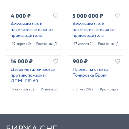
4 000 ₽
5 000 000 ₽
Алюминиевые и
Алюминиевые и
пластиковые окна от
пластиковые окна от
производителя
производителя
19 апреля 2022
Ростов-на-Дону
17 апреля 2022
Ростов-на-Дону
16 000 ₽
900 ₽
Дверь металлическая
Пленка на стекла
противопожарная
Тонировка Броня
ДПМ -EIS 60
5 октября 2023
Ульяновск
31 мая 2022
Красноярск