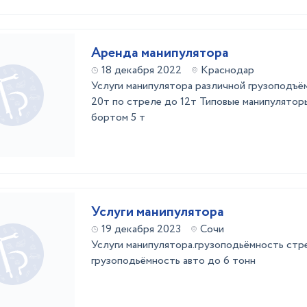
Аренда манипулятора
18 декабря 2022
Краснодар
Услуги манипулятора различной грузоподъё
20т по стреле до 12т Типовые манипуляторы
бортом 5 т
Услуги манипулятора
19 декабря 2023
Сочи
Услуги манипулятора.грузоподьёмность стр
грузоподьёмность авто до 6 тонн