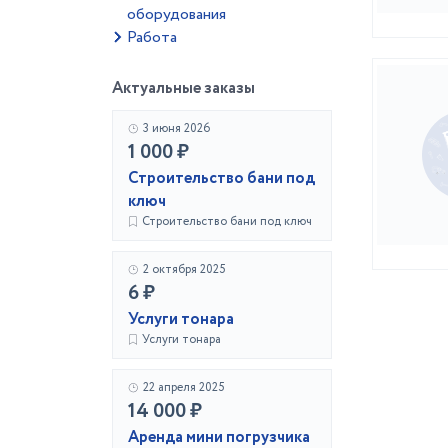
оборудования
Работа
Актуальные заказы
3 июня 2026
1 000 ₽
Строительство бани под
ключ
Строительство бани под ключ
2 октября 2025
6 ₽
Услуги тонара
Услуги тонара
22 апреля 2025
14 000 ₽
Аренда мини погрузчика