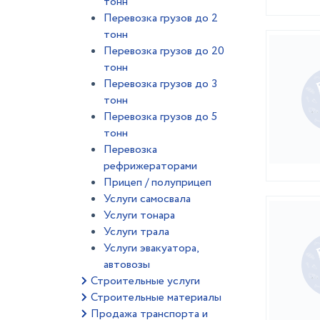
тонн
Перевозка грузов до 2
тонн
Перевозка грузов до 20
тонн
Перевозка грузов до 3
тонн
Перевозка грузов до 5
тонн
Перевозка
рефрижераторами
Прицеп / полуприцеп
Услуги самосвала
Услуги тонара
Услуги трала
Услуги эвакуатора,
автовозы
Строительные услуги
Строительные материалы
Продажа транспорта и