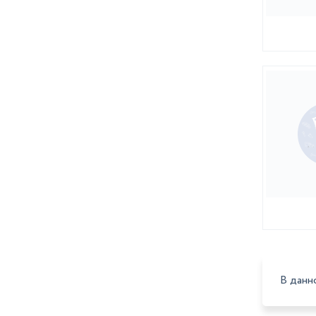
В данн