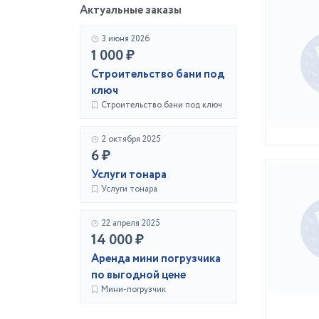
Актуальные заказы
3 июня 2026
1 000 ₽
Строительство бани под
ключ
Строительство бани под ключ
2 октября 2025
6 ₽
Услуги тонара
Услуги тонара
22 апреля 2025
14 000 ₽
Аренда мини погрузчика
по выгодной цене
Мини-погрузчик