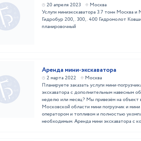
20 апреля 2023
Москва
Услуги миниэкскаватора 3.7 тонн Москва и
Гидробур 200,. 300,. 400 Гидромолот Ковши 
планировочный
Аренда мини-экскаватора
2 марта 2022
Москва
Планируете заказать услуги мини-погрузчик
экскаватора с дополнительным навесным об
неделю или месяц? Мы привезём на объект 
Московской области мини погрузчик и мини
оператором и топливом и полностью укомпл
необходимым. Аренда мини экскаватора с ковш