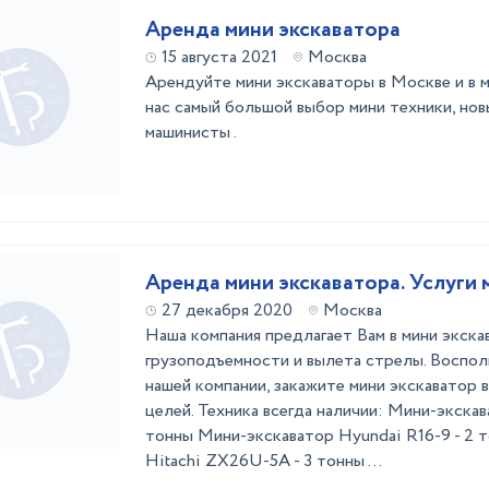
Аренда мини экскаватора
15 августа 2021
Москва
Арендуйте мини экскаваторы в Москве и в 
нас самый большой выбор мини техники, нов
машинисты .
Аренда мини экскаватора. Услуги 
27 декабря 2020
Москва
Наша компания предлагает Вам в мини экск
грузоподъемности и вылета стрелы. Воспол
нашей компании, закажите мини экскаватор 
целей. Техника всегда наличии: Мини-экскав
тонны Мини-экскаватор Hyundai R16-9 - 2 
Hitachi ZX26U-5A - 3 тонны ...