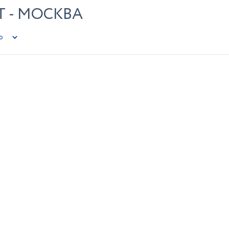
 - МОСКВА