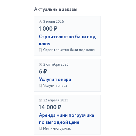
Актуальные заказы
3 июня 2026
1 000 ₽
Строительство бани под
ключ
Строительство бани под ключ
2 октября 2025
6 ₽
Услуги тонара
Услуги тонара
22 апреля 2025
14 000 ₽
Аренда мини погрузчика
по выгодной цене
Мини-погрузчик