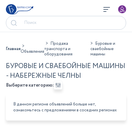
БИРЖА СНГ
Продажа
Буровые и
Главная
транспорта и
сваебойные
Объявления
оборудования
машины
БУРОВЫЕ И СВАЕБОЙНЫЕ МАШИНЫ
- НАБЕРЕЖНЫЕ ЧЕЛНЫ
Выберите категорию:
В данном регионе объявлений больше нет,
ознакомьтесь с предложениями в соседних регионах