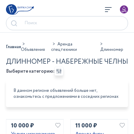
БИРЖА СНГ
Аренда
Главная
Объявления
спецтехники
Длинномер
ДЛИННОМЕР - НАБЕРЕЖНЫЕ ЧЕЛНЫ
Выберите категорию:
В данном регионе объявлений больше нет,
ознакомьтесь с предложениями в соседних регионах
10 000 ₽
11 000 ₽
Услуги низкорамного
Аренда фуры