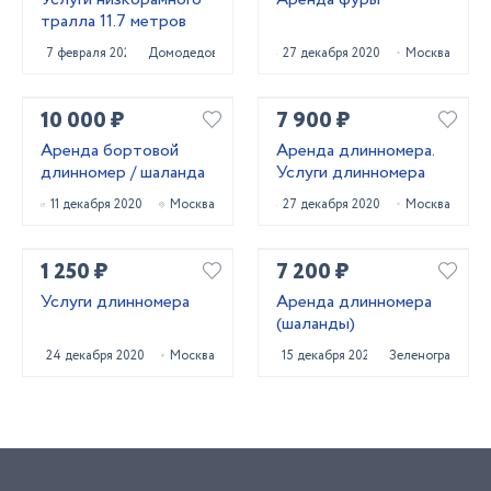
тралла 11.7 метров
7 февраля 2022
Домодедово
27 декабря 2020
Москва
10 000 ₽
7 900 ₽
Аренда бортовой
Аренда длинномера.
длинномер / шаланда
Услуги длинномера
11 декабря 2020
Москва
27 декабря 2020
Москва
1 250 ₽
7 200 ₽
Услуги длинномера
Аренда длинномера
(шаланды)
24 декабря 2020
Москва
15 декабря 2020
Зеленоград