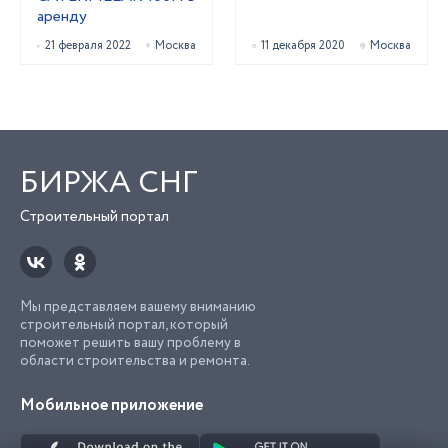
аренду
21 февраля 2022
Москва
11 декабря 2020
Москва
БИРЖА СНГ
Строительный портал
Мы представляем вашему вниманию
строительный портал, который
поможет решить вашу проблему в
области строительства и ремонта.
Мобильное приложение