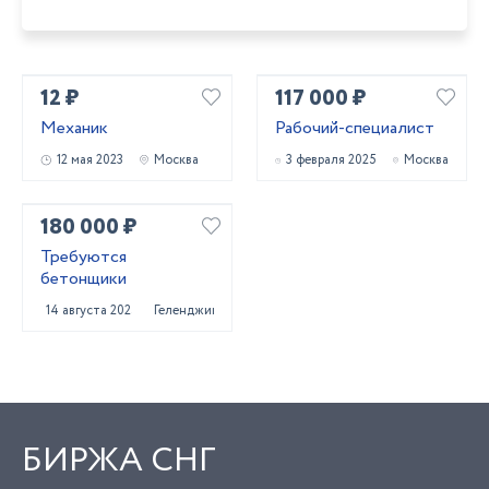
12 ₽
117 000 ₽
Механик
Рабочий-специалист
12 мая 2023
Москва
3 февраля 2025
Москва
180 000 ₽
Требуются
бетонщики
14 августа 2025
Геленджик
БИРЖА СНГ