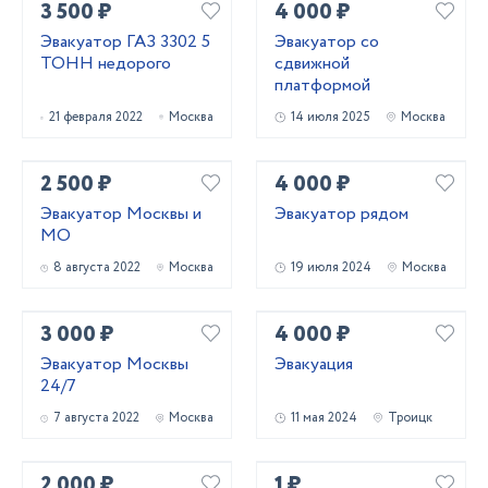
3 500 ₽
4 000 ₽
Эвакуатор ГАЗ 3302 5
Эвакуатор со
ТОНН недорого
сдвижной
платформой
21 февраля 2022
Москва
14 июля 2025
Москва
2 500 ₽
4 000 ₽
Эвакуатор Москвы и
Эвакуатор рядом
МО
8 августа 2022
Москва
19 июля 2024
Москва
3 000 ₽
4 000 ₽
Эвакуатор Москвы
Эвакуация
24/7
7 августа 2022
Москва
11 мая 2024
Троицк
2 000 ₽
1 ₽