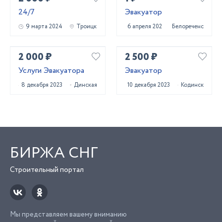
24/7
Эвакуатор
9 марта 2024
Троицк
6 апреля 2023
Белореченск
2 000 ₽
2 500 ₽
Услуги Эвакуатора
Эвакуатор
8 декабря 2023
Динская
10 декабря 2023
Кодинск
БИРЖА СНГ
Строительный портал
Мы представляем вашему вниманию