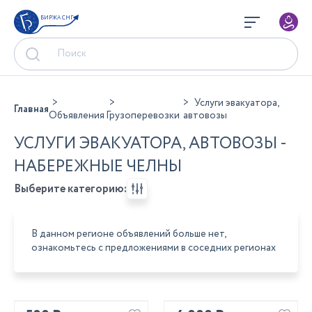
БИРЖА СНГ
Услуги эвакуатора,
Главная
Объявления
Грузоперевозки
автовозы
УСЛУГИ ЭВАКУАТОРА, АВТОВОЗЫ -
НАБЕРЕЖНЫЕ ЧЕЛНЫ
Выберите категорию:
В данном регионе объявлений больше нет,
ознакомьтесь с предложениями в соседних регионах