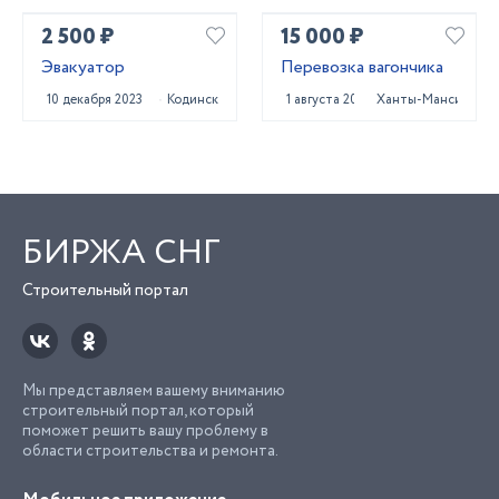
2 500 ₽
15 000 ₽
Эвакуатор
Перевозка вагончика
10 декабря 2023
Кодинск
1 августа 2024
Ханты-Мансийск
БИРЖА СНГ
Строительный портал
Мы представляем вашему вниманию
строительный портал, который
поможет решить вашу проблему в
области строительства и ремонта.