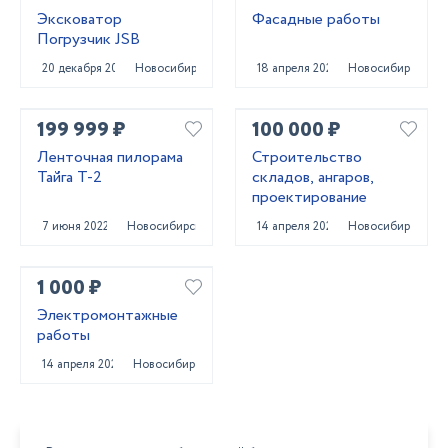
Эксковатор
Фасадные работы
Погрузчик JSB
20 декабря 2023
Новосибирск
18 апреля 2023
Новосибирск
199 999 ₽
100 000 ₽
Ленточная пилорама
Строительство
Тайга Т-2
складов, ангаров,
проектирование
7 июня 2022
Новосибирск
14 апреля 2022
Новосибирск
1 000 ₽
Электромонтажные
работы
14 апреля 2022
Новосибирск