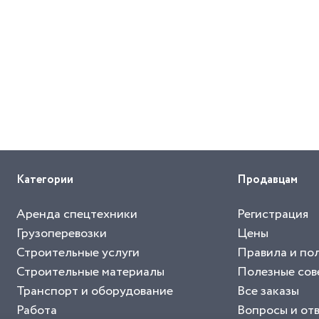
Категории
Продавцам
Аренда спецтехники
Регистрация
Грузоперевозки
Цены
Строительные услуги
Правила и по
Строительные материалы
Полезные сов
Транспорт и оборудование
Все заказы
Работа
Вопросы и от