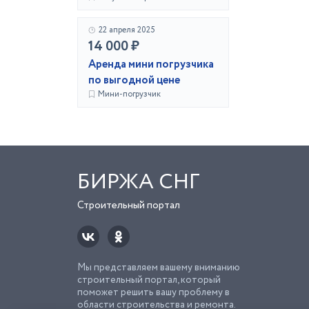
22 апреля 2025
14 000 ₽
Аренда мини погрузчика
по выгодной цене
Мини-погрузчик
БИРЖА СНГ
Строительный портал
Мы представляем вашему вниманию
строительный портал, который
поможет решить вашу проблему в
области строительства и ремонта.