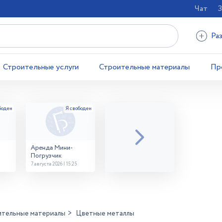
Чат
З
Ра
Строительные услуги
Строительные материалы
Пр
Аренда Мини-
Погрузчик
7 августа 2026 | 15:25
ительные материалы
Цветные металлы