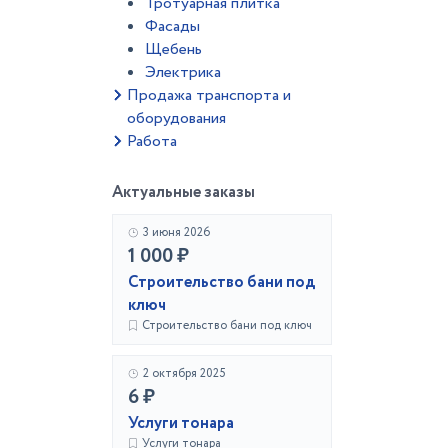
Тротуарная плитка
Фасады
Щебень
Электрика
Продажа транспорта и
оборудования
Работа
Актуальные заказы
3 июня 2026
1 000 ₽
Строительство бани под
ключ
Строительство бани под ключ
2 октября 2025
6 ₽
Услуги тонара
Услуги тонара