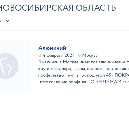
 НОВОСИБИРСКАЯ ОБЛАСТЬ
Алюминий
4 февраля 2021
Москва
В наличии в Москве имеются алюминиевые тр
круги, швеллера, тавры, полосы Предоставл
профиля (до 1 мм), в т.ч. под угол 45 - ПО
-изготовление профиля ПО ЧЕРТЕЖАМ зака