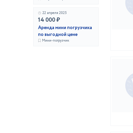
22 апреля 2025
14 000 ₽
Аренда мини погрузчика
по выгодной цене
Мини-погрузчик