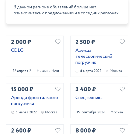
В данном регионе объявлений больше нет,
ознакомьтесь с предложениями в соседних регионах
2 000 ₽
2 500 ₽
CDLG
Аренда
телескопический
погрузчик
22 апреля 2022
Нижний Новгород
4 марта 2022
Москва
15 000 ₽
3 400 ₽
Аренда фронтального
Спецтехника
погрузчика
5 марта 2022
Москва
19 сентября 2024
Москва
2 600 ₽
8 000 ₽