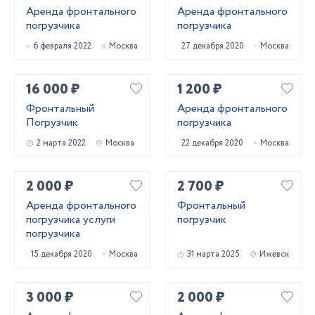
Аренда фронтального
Аренда фронтального
погрузчика
погрузчика
6 февраля 2022
Москва
27 декабря 2020
Москва
16 000 ₽
1 200 ₽
Фронтальный
Аренда фронтального
Погрузчик
погрузчика
2 марта 2022
Москва
22 декабря 2020
Москва
2 000 ₽
2 700 ₽
Аренда фронтального
Фронтальный
погрузчика услуги
погрузчик
погрузчика
15 декабря 2020
Москва
31 марта 2025
Ижевск
3 000 ₽
2 000 ₽