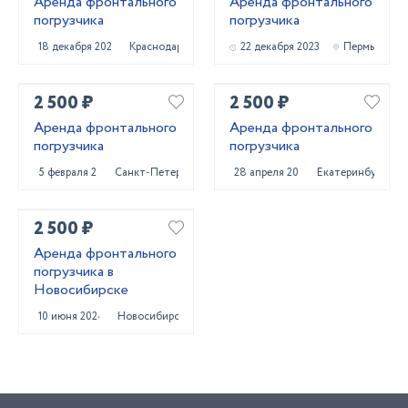
Аренда фронтального
Аренда фронтального
погрузчика
погрузчика
18 декабря 2022
Краснодар
22 декабря 2023
Пермь
2 500 ₽
2 500 ₽
Аренда фронтального
Аренда фронтального
погрузчика
погрузчика
5 февраля 2024
Санкт-Петербург
28 апреля 2025
Екатеринбург
2 500 ₽
Аренда фронтального
погрузчика в
Новосибирске
10 июня 2024
Новосибирск