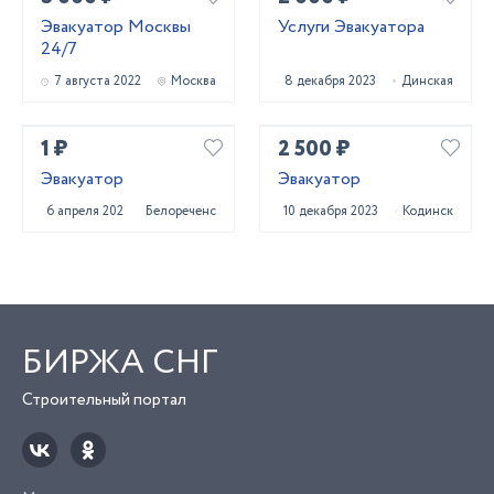
Эвакуатор Москвы
Услуги Эвакуатора
24/7
7 августа 2022
Москва
8 декабря 2023
Динская
1 ₽
2 500 ₽
Эвакуатор
Эвакуатор
6 апреля 2023
Белореченск
10 декабря 2023
Кодинск
БИРЖА СНГ
Строительный портал