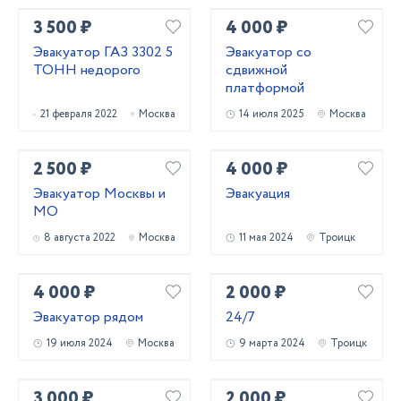
3 500 ₽
4 000 ₽
Эвакуатор ГАЗ 3302 5
Эвакуатор со
ТОНН недорого
сдвижной
платформой
21 февраля 2022
Москва
14 июля 2025
Москва
2 500 ₽
4 000 ₽
Эвакуатор Москвы и
Эвакуация
МО
8 августа 2022
Москва
11 мая 2024
Троицк
4 000 ₽
2 000 ₽
Эвакуатор рядом
24/7
19 июля 2024
Москва
9 марта 2024
Троицк
3 000 ₽
2 000 ₽