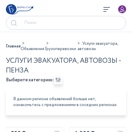
БИРЖА СНГ
Услуги эвакуатора,
Главная
Объявления
Грузоперевозки
автовозы
УСЛУГИ ЭВАКУАТОРА, АВТОВОЗЫ -
ПЕНЗА
Выберите категорию:
В данном регионе объявлений больше нет,
ознакомьтесь с предложениями в соседних регионах