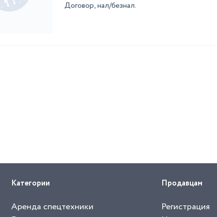
Договор, нал/безнал.
Категории
Продавцам
Аренда спецтехники
Регистрация