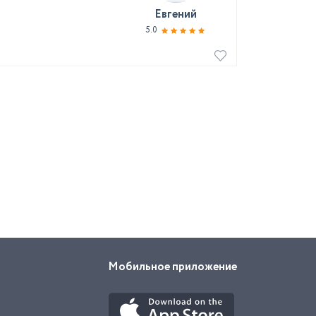
Евгений
5.0
Мобильное приложение