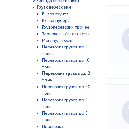
Аренда спецтехники
Грузоперевозки
Вывоз грунта
Вывоз мусора
Грузоперевозки прочее
Зерновозы / скотовозы
Манипуляторы
Перевозка грузов до 1
тонны
Перевозка грузов до 10
тонн
Перевозка грузов до 2
тонн
Перевозка грузов до 20
тонн
Перевозка грузов до 3
тонн
Перевозка грузов до 5
тонн
Перевозка