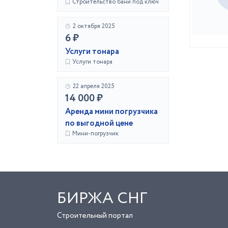
Строительство бани под ключ
2 октября 2025
6 ₽
Услуги тонара
Услуги тонара
22 апреля 2025
14 000 ₽
Аренда мини погрузчика
по выгодной цене
Мини-погрузчик
БИРЖА СНГ
Строительный портал